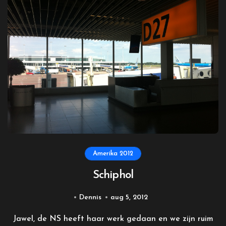
Amerika 2012
Schiphol
Dennis
aug 5, 2012
Jawel, de NS heeft haar werk gedaan en we zijn ruim