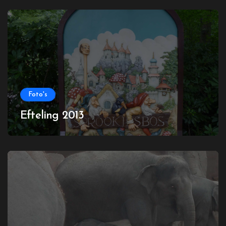
Foto's
Efteling 2013