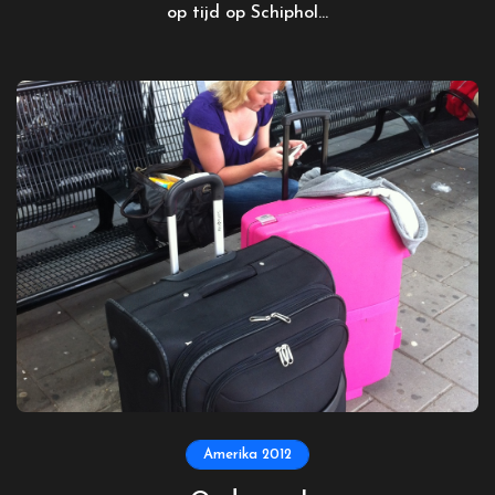
op tijd op Schiphol...
Amerika 2012