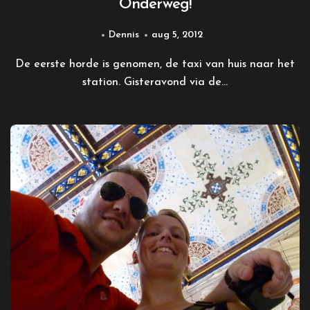
Onderweg!
Dennis
aug 5, 2012
De eerste horde is genomen, de taxi van huis naar het
station. Gisteravond via de...