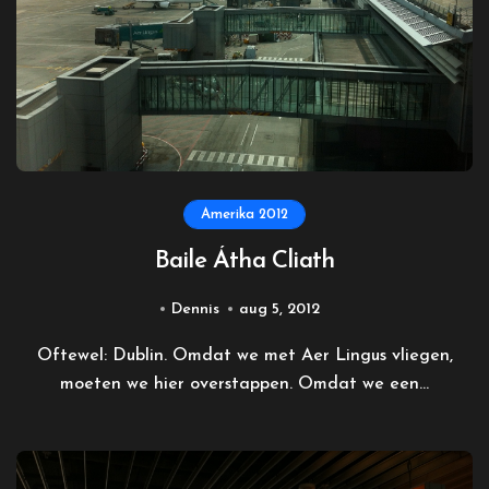
Amerika 2012
Baile Átha Cliath
Dennis
aug 5, 2012
Oftewel: Dublin. Omdat we met Aer Lingus vliegen,
moeten we hier overstappen. Omdat we een...