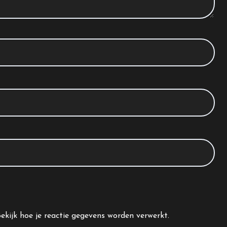
ekijk hoe je reactie gegevens worden verwerkt
.