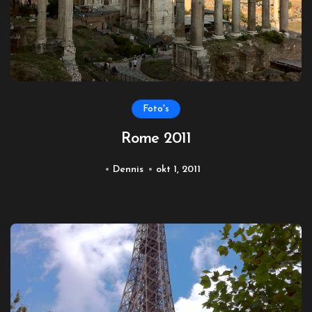
Foto's
Rome 2011
Dennis
okt 1, 2011