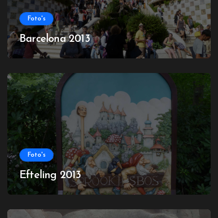
Foto's
Barcelona 2013
Foto's
Efteling 2013