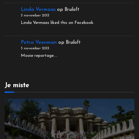
Linda Vermaas
op
Bruiloft
3 november 2013
Linda Vermaas liked this on Facebook.
Petra Veenman
op
Bruiloft
3 november 2013
Mooie reportage....
Je miste