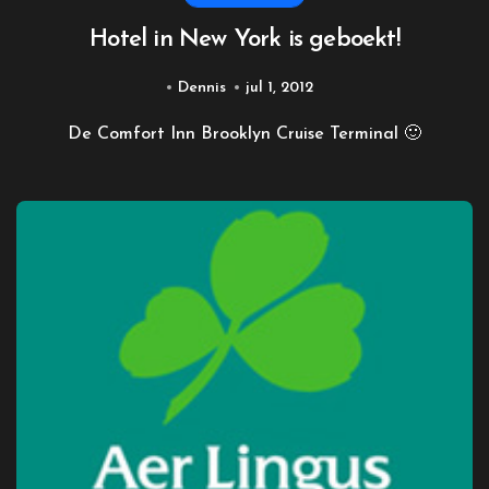
Hotel in New York is geboekt!
Dennis
jul 1, 2012
De Comfort Inn Brooklyn Cruise Terminal 🙂