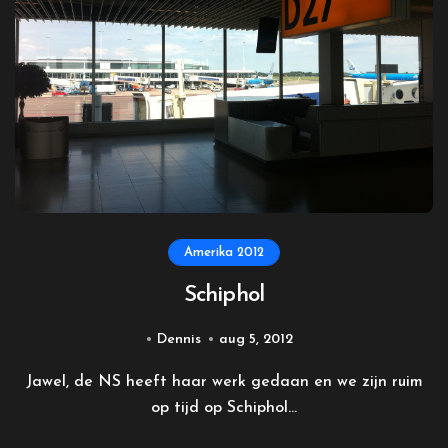
Amerika 2012
Schiphol
Dennis
aug 5, 2012
Jawel, de NS heeft haar werk gedaan en we zijn ruim
op tijd op Schiphol...