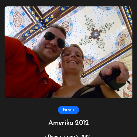
Foto's
Amerika 2012
Dennis
aug 5, 2012