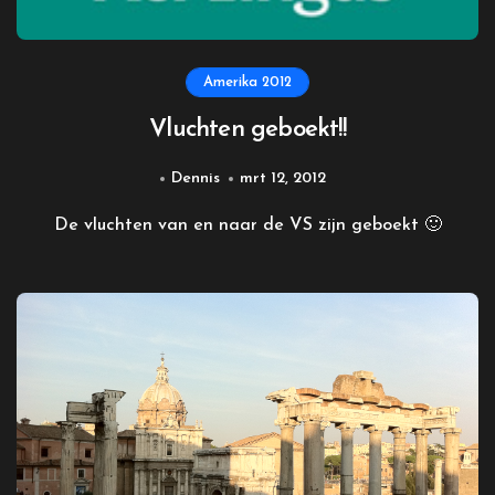
Amerika 2012
Vluchten geboekt!!
Dennis
mrt 12, 2012
De vluchten van en naar de VS zijn geboekt 🙂