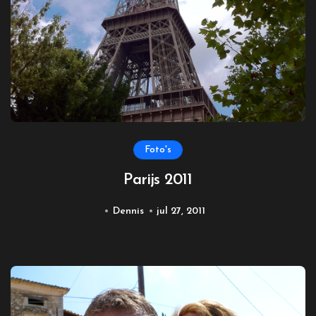
Foto's
Parijs 2011
Dennis
jul 27, 2011