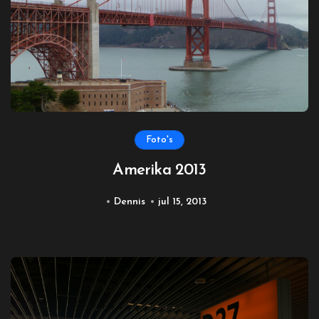
Foto's
Amerika 2013
Dennis
jul 15, 2013