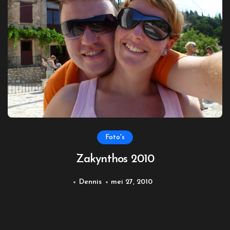
Foto's
Zakynthos 2010
Dennis
mei 27, 2010