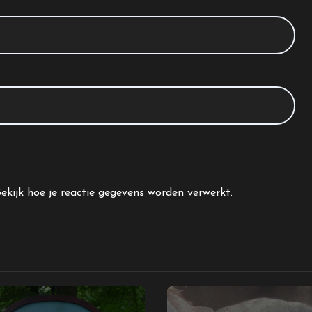
ekijk hoe je reactie gegevens worden verwerkt
.