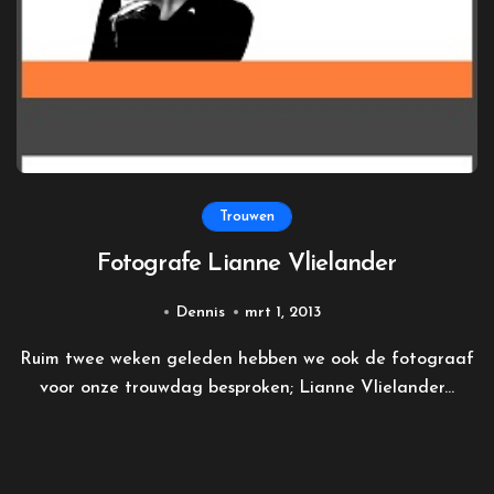
Trouwen
Fotografe Lianne Vlielander
Dennis
mrt 1, 2013
Ruim twee weken geleden hebben we ook de fotograaf
voor onze trouwdag besproken; Lianne Vlielander...