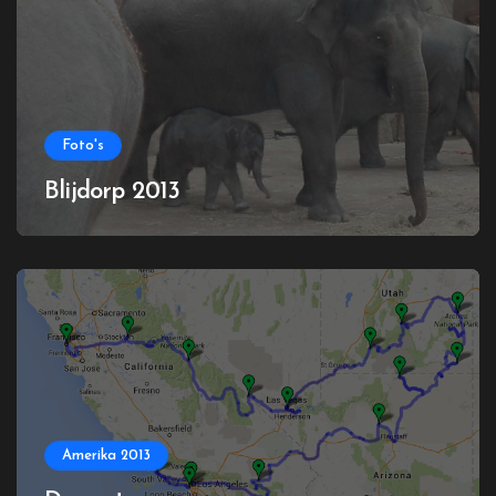
Foto's
Blijdorp 2013
Amerika 2013