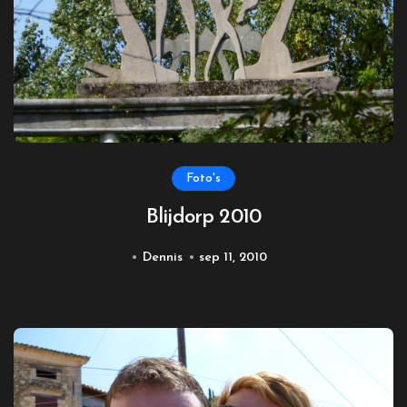
Foto's
Blijdorp 2010
Dennis
sep 11, 2010