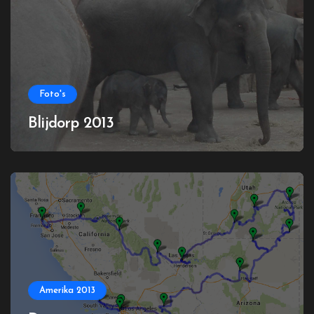
Foto's
Blijdorp 2013
Amerika 2013