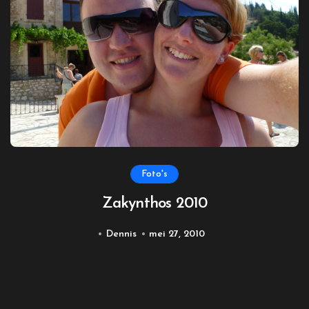
Foto's
Zakynthos 2010
Dennis
mei 27, 2010