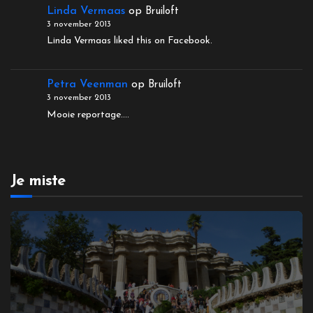
Linda Vermaas
op
Bruiloft
3 november 2013
Linda Vermaas liked this on Facebook.
Petra Veenman
op
Bruiloft
3 november 2013
Mooie reportage....
Je miste