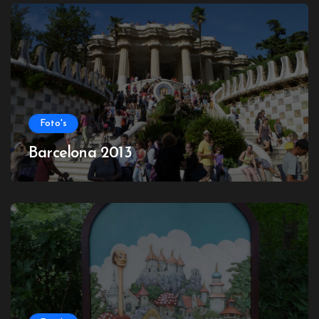
Foto's
Barcelona 2013