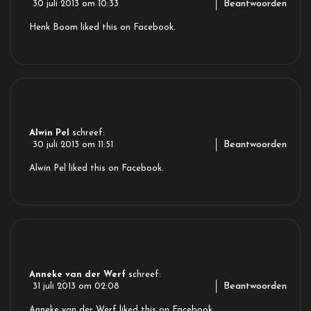
Beantwoorden
30 juli 2013 om 10:33
Henk Boom
liked this on Facebook.
Alwin Pel
schreef:
Beantwoorden
30 juli 2013 om 11:51
Alwin Pel
liked this on Facebook.
Anneke van der Werf
schreef:
Beantwoorden
31 juli 2013 om 02:08
Anneke van der Werf
liked this on Facebook.