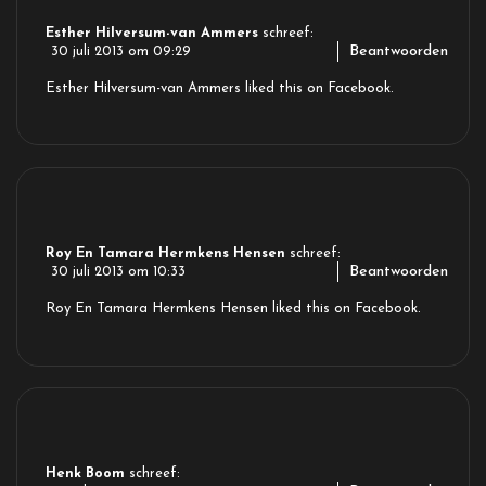
Esther Hilversum-van Ammers
schreef:
Beantwoorden
30 juli 2013 om 09:29
Esther Hilversum-van Ammers
liked this on Facebook.
Roy En Tamara Hermkens Hensen
schreef:
Beantwoorden
30 juli 2013 om 10:33
Roy En Tamara Hermkens Hensen
liked this on Facebook.
Henk Boom
schreef: