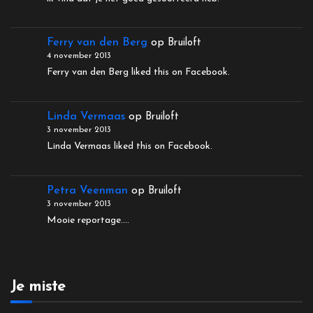
Ferry van den Berg
op
Bruiloft
4 november 2013
Ferry van den Berg liked this on Facebook.
Linda Vermaas
op
Bruiloft
3 november 2013
Linda Vermaas liked this on Facebook.
Petra Veenman
op
Bruiloft
3 november 2013
Mooie reportage....
Je miste