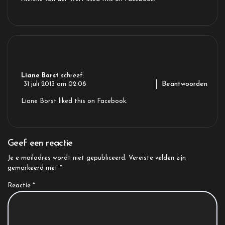
Liane Borst
schreef:
Beantwoorden
31 juli 2013 om 02:08
Liane Borst
liked this on Facebook.
Geef een reactie
Je e-mailadres wordt niet gepubliceerd.
Vereiste velden zijn
gemarkeerd met
*
Reactie
*